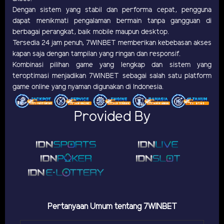
Dengan sistem yang stabil dan performa cepat, pengguna
dapat menikmati pengalaman bermain tanpa gangguan di
berbagai perangkat, baik mobile maupun desktop.
Tersedia 24 jam penuh, 7WINBET memberikan kebebasan akses
kapan saja dengan tampilan yang ringan dan responsif.
Kombinasi pilihan game yang lengkap dan sistem yang
teroptimasi menjadikan 7WINBET sebagai salah satu platform
game online yang nyaman digunakan di Indonesia.
Provided By
Pertanyaan Umum tentang 7WINBET