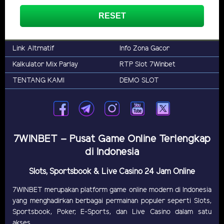
RESET
Link Altrnatif
Info Zona Gacor
Kalkulator Mix Parlay
RTP Slot 7Winbet
TENTANG KAMI
DEMO SLOT
7WINBET – Pusat Game Online Terlengkap
di Indonesia
Slots, Sportsbook & Live Casino 24 Jam Online
7WINBET merupakan platform game online modern di Indonesia
yang menghadirkan berbagai permainan populer seperti Slots,
Sportsbook, Poker, E-Sports, dan Live Casino dalam satu
akses.