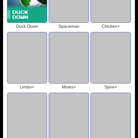
Duck Down
Spaceman
Chicken+
Limbo+
Mines+
Spire+