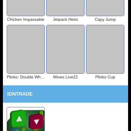
Chicken Impassable
Jetpack Heist
Capy Jump
Plinko: Double Wheel Live22
Mines Live22
Plinko Cup
IDNTRADE