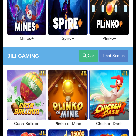
Mines+
Spire+
Plinko+
JILI GAMING
Cari
Lihat Semua
Cash Balloon
Plinko of Mine
Chicken Dash