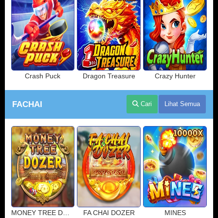
Crash Puck
Dragon Treasure
Crazy Hunter
FACHAI
Cari
Lihat Semua
MONEY TREE DOZER
FA CHAI DOZER
MINES