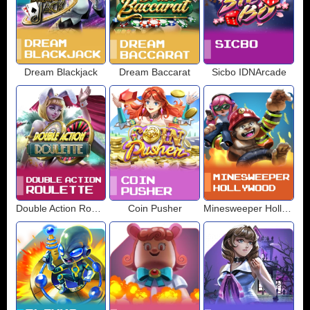
Dream Blackjack
Dream Baccarat
Sicbo IDNArcade
Double Action Roulette
Coin Pusher
Minesweeper Hollywood