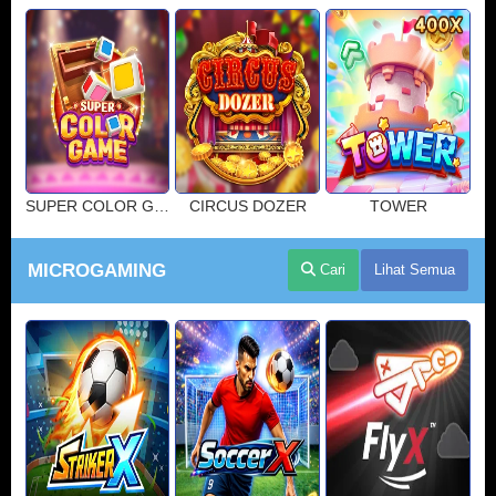
SUPER COLOR GAME
CIRCUS DOZER
TOWER
MICROGAMING
Cari
Lihat Semua