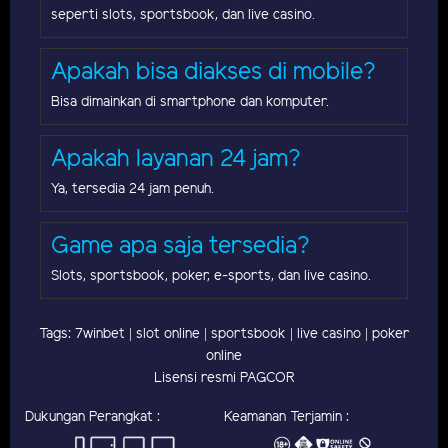
seperti slots, sportsbook, dan live casino.
Apakah bisa diakses di mobile?
Bisa dimainkan di smartphone dan komputer.
Apakah layanan 24 jam?
Ya, tersedia 24 jam penuh.
Game apa saja tersedia?
Slots, sportsbook, poker, e-sports, dan live casino.
Tags: 7winbet | slot online | sportsbook | live casino | poker
online
Lisensi resmi PAGCOR
Dukungan Perangkat :
Keamanan Terjamin :