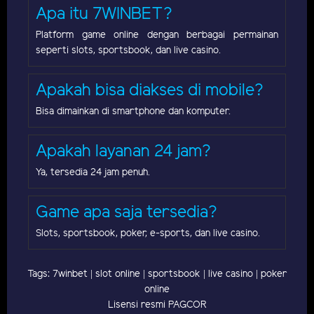
Apa itu 7WINBET?
Platform game online dengan berbagai permainan
seperti slots, sportsbook, dan live casino.
Apakah bisa diakses di mobile?
Bisa dimainkan di smartphone dan komputer.
Apakah layanan 24 jam?
Ya, tersedia 24 jam penuh.
Game apa saja tersedia?
Slots, sportsbook, poker, e-sports, dan live casino.
Tags: 7winbet | slot online | sportsbook | live casino | poker
online
Lisensi resmi PAGCOR