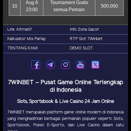
Aug 6
Tournament Gratis
10
500.000
23:00
semua Pemain
Link Altrnatif
Info Zona Gacor
Kalkulator Mix Parlay
RTP Slot 7Winbet
TENTANG KAMI
DEMO SLOT
7WINBET – Pusat Game Online Terlengkap
di Indonesia
Slots, Sportsbook & Live Casino 24 Jam Online
7WINBET merupakan platform game online modern di Indonesia
yang menghadirkan berbagai permainan populer seperti Slots,
Sportsbook, Poker, E-Sports, dan Live Casino dalam satu