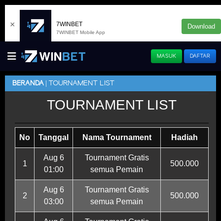
×
7WINBET
Download
7WINBET Mobile App
MASUK
DAFTAR
TOURNAMENT LIST
BERANDA
TOURNAMENT LIST
No
Tanggal
Nama Tournament
Hadiah
Aug 6
Tournament Gratis
1
500.000
01:00
semua Pemain
Aug 6
Tournament Gratis
2
500.000
03:00
semua Pemain